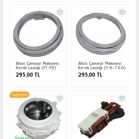
Altus Çamaşır Makinesi
Altus Çamaşır Makinesi
Körük Lastiği (FT-FD)
Körük Lastiği (5-6-7 KG)
295,00 TL
295,00 TL
İndirimli
Ücretsiz