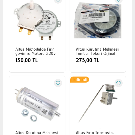
Altus Mikrodalga Fırın
Altus Kurutma Makinesi
Çevirme Motoru 220v
Tambur Tekeri Orjinal
150,00 TL
275,00 TL
İndirimli
Altus Kurutma Makinesi
Altus Fırın Termostat