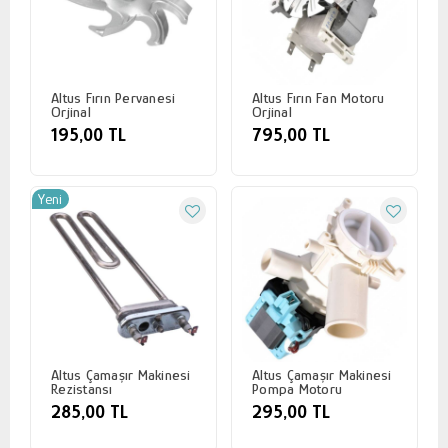
Altus Fırın Pervanesi
Altus Fırın Fan Motoru
Orjinal
Orjinal
195,00 TL
795,00 TL
Yeni
Altus Çamaşır Makinesi
Altus Çamaşır Makinesi
Rezistansı
Pompa Motoru
285,00 TL
295,00 TL