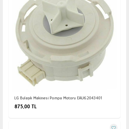
LG Bulaşık Makinesi Pompa Motoru EAU62043401
875,00 TL