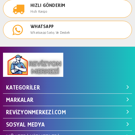
HIZLI GÖNDERIM
Hızlı Kargo
WHATSAPP
Whatsapp Satış Ve Destek
KATEGORILER
MARKALAR
REVIZYONMERKEZI.COM
SOSYAL MEDYA