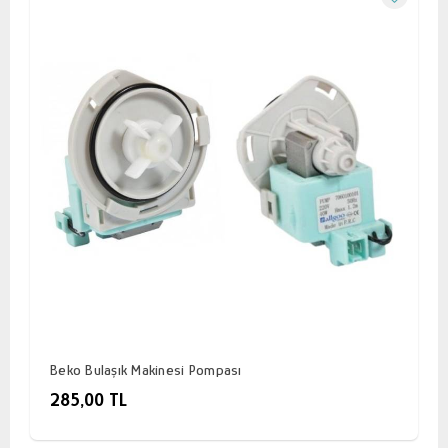
Beko Bulaşık Makinesi Pompası
285,00 TL