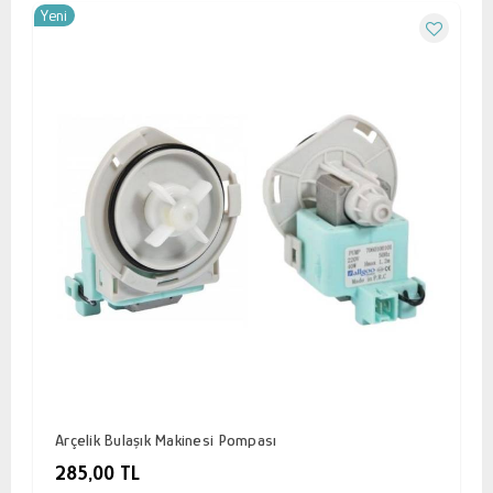
Yeni
Arçelik Bulaşık Makinesi Pompası
285,00 TL