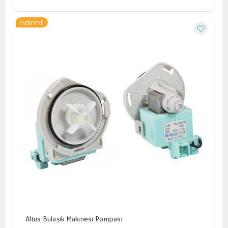
İndirimli
Altus Bulaşık Makinesi Pompası