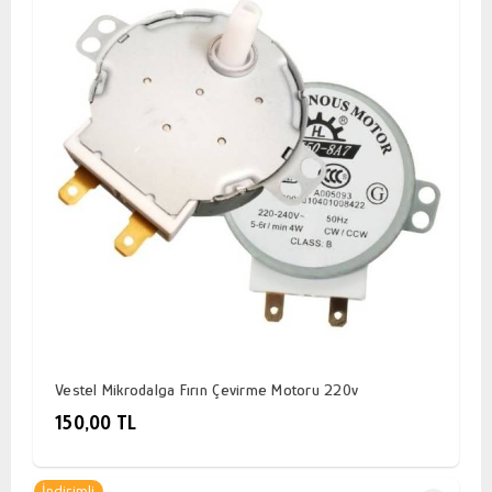
Vestel Mikrodalga Fırın Çevirme Motoru 220v
150,00 TL
İndirimli