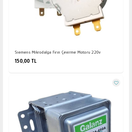
Siemens Mikrodalga Fırın Çevirme Motoru 220v
150,00 TL