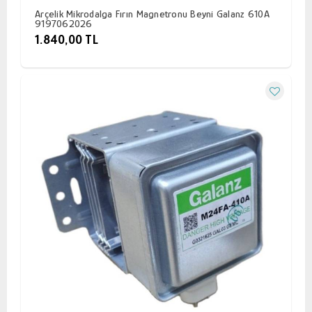
Arçelik Mikrodalga Fırın Magnetronu Beyni Galanz 610A
9197062026
1.840,00 TL