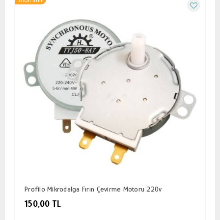
Profilo Mikrodalga Fırın Çevirme Motoru 220v
150,00 TL