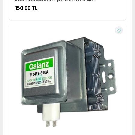
150,00 TL