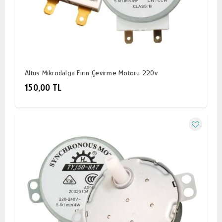
Altus Mikrodalga Fırın Çevirme Motoru 220v
150,00 TL