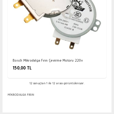
Bosch Mikrodalga Fırın Çevirme Motoru 220v
150,00 TL
12 sonuçtan 1 ile 12 arası görüntüleniyor.
MİKRODALGA FIRIN