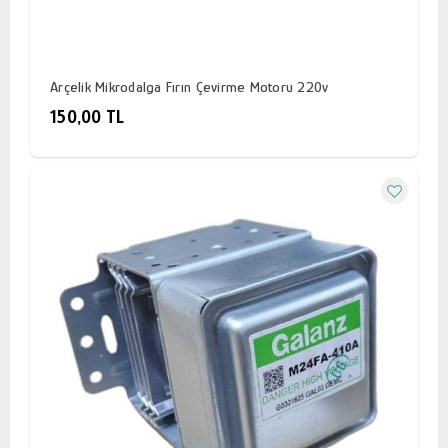
Arçelik Mikrodalga Fırın Çevirme Motoru 220v
150,00 TL